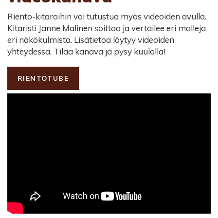
Riento-kitaroihin voi tutustua myös videoiden avulla.
Kitaristi Janne Malinen soittaa ja vertailee eri malleja
eri näkökulmista. Lisätietoa löytyy videoiden
yhteydessä. Tilaa kanava ja pysy kuulolla!
RIENTOTUBE