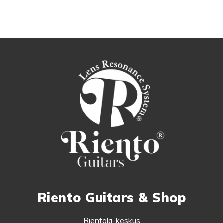
Riento Guitars & Shop
Rientola-keskus